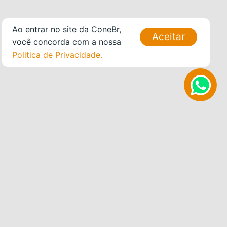
Ao entrar no site da ConeBr,
Aceitar
você concorda com a nossa
Politica de Privacidade.
DANDO
FORMA AO