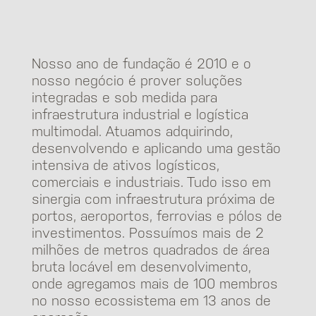
Nosso ano de fundação é 2010 e o
nosso negócio é prover soluções
integradas e sob medida para
infraestrutura industrial e logística
multimodal. Atuamos adquirindo,
desenvolvendo e aplicando uma gestão
intensiva de ativos logísticos,
comerciais e industriais. Tudo isso em
sinergia com infraestrutura próxima de
portos, aeroportos, ferrovias e pólos de
investimentos. Possuímos mais de 2
milhões de metros quadrados de área
bruta locável em desenvolvimento,
onde agregamos mais de 100 membros
no nosso ecossistema em 13 anos de