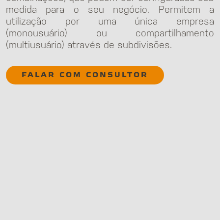
medida para o seu negócio. Permitem a
utilização por uma única empresa
(monousuário) ou compartilhamento
(multiusuário) através de subdivisões.
FALAR COM CONSULTOR