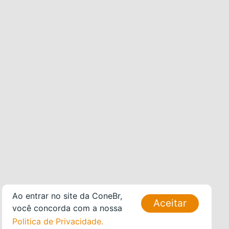
Ao entrar no site da ConeBr,
Aceitar
você concorda com a nossa
Politica de Privacidade.