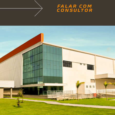
FALAR COM
CONSULTOR