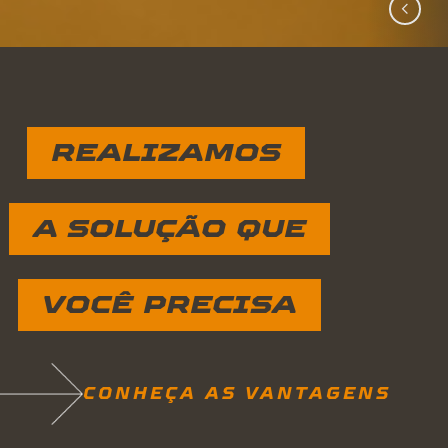
<
REALIZAMOS
A SOLUÇÃO QUE
VOCÊ PRECISA
CONHEÇA AS VANTAGENS