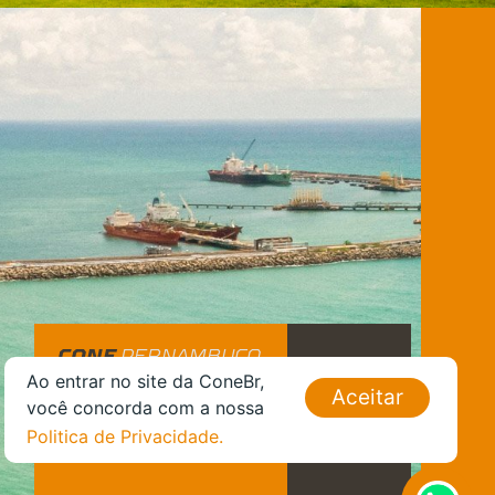
CONE
PERNAMBUCO
Ao entrar no site da ConeBr,
Aceitar
você concorda com a nossa
SUAPE
Politica de Privacidade.